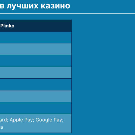
 в лучших казино
Plinko
ard; Apple Pay; Google Pay;
та